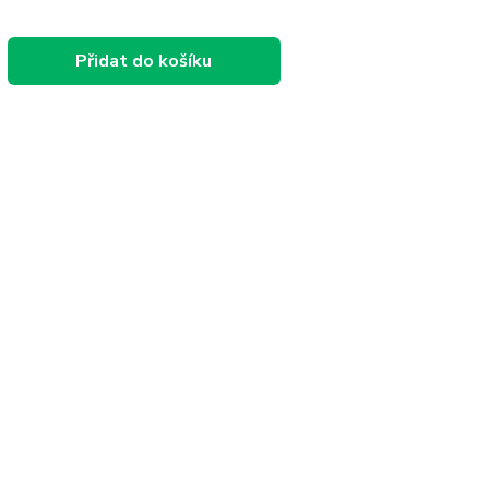
Přidat do košíku