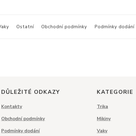
Vaky
Ostatní
Obchodní podmínky
Podmínky dodání
DŮLEŽITÉ ODKAZY
KATEGORIE
Kontakty
Trika
Obchodní podmínky
Mikiny
Podmínky dodání
Vaky