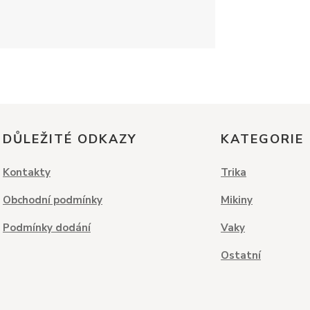
DŮLEŽITÉ ODKAZY
KATEGORIE
Kontakty
Trika
Obchodní podmínky
Mikiny
Podmínky dodání
Vaky
Ostatní