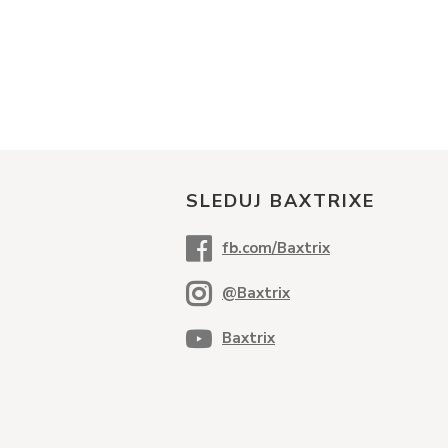
SLEDUJ BAXTRIXE