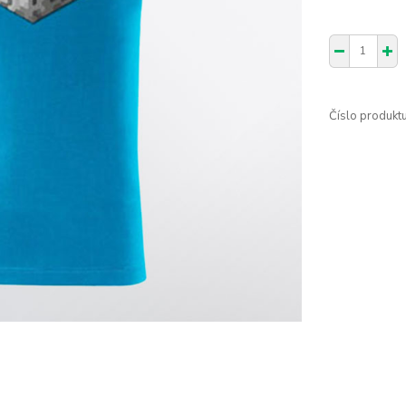
Číslo produktu