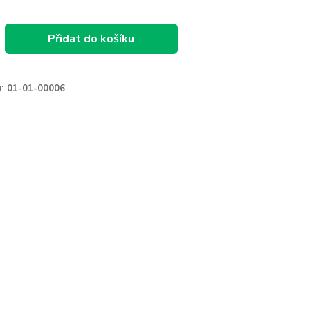
Přidat do košíku
:
01-01-00006