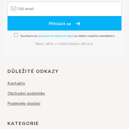
Přihlásit se
Souhlasím se
zpracováním osobních údajů
za účelem rozesílky newsletteru.
Neboj, odběr si můžeš kdykoliv odhlásit.
DŮLEŽITÉ ODKAZY
Kontakty
Obchodní podmínky
Podmínky dodání
KATEGORIE