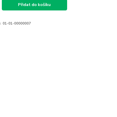
Přidat do košíku
:
01-01-00000007