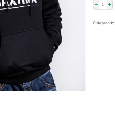
Číslo produktu