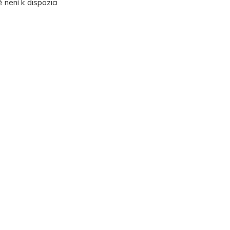
není k dispozici