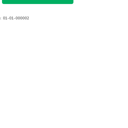
:
01-01-000002