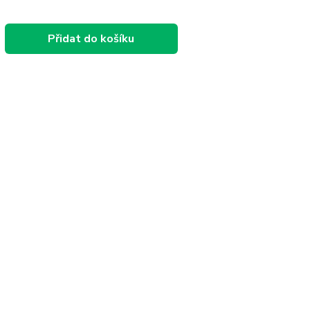
Přidat do košíku