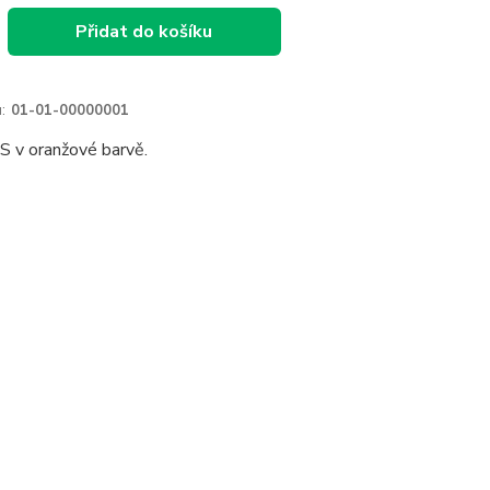
Přidat do košíku
:
01-01-00000001
 v oranžové barvě.