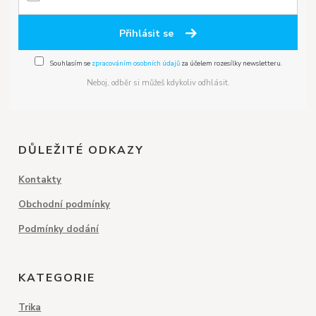
Přihlásit se
Souhlasím se
zpracováním osobních údajů
za účelem rozesílky newsletteru.
Neboj, odběr si můžeš kdykoliv odhlásit.
DŮLEŽITÉ ODKAZY
Kontakty
Obchodní podmínky
Podmínky dodání
KATEGORIE
Trika