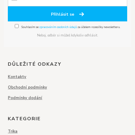
Přihlásit se
Souhlasím se
zpracováním osobních údajů
za účelem rozesílky newsletteru.
Neboj, odběr si můžeš kdykoliv odhlásit.
DŮLEŽITÉ ODKAZY
Kontakty
Obchodní podmínky
Podmínky dodání
KATEGORIE
Trika