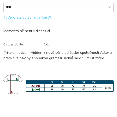
Potřebujete poradit s velikostí?
Momentálně není k dispozici
Číslo produktu:
2-1
Triko s motivem Hidden z nové série od české společnosti Adler z
prémiové bavlny s vysokou gramáží. Jedná se o Slim Fit tričko.